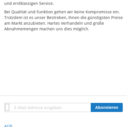
und erstklassigen Service.
Bei Qualität und Funktion gehen wir keine Kompromisse ein.
Trotzdem ist es unser Bestreben, Ihnen die günstigsten Preise
am Markt anzubieten. Hartes Verhandeln und große
Abnahmemengen machen uns dies möglich.
Anmeldung
Abonnieren
zum
Newsletter:
AGB