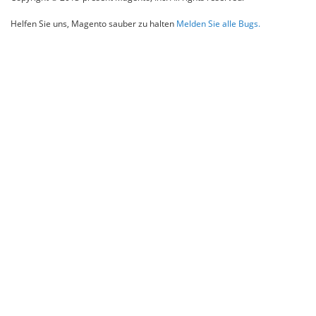
Helfen Sie uns, Magento sauber zu halten
Melden Sie alle Bugs.