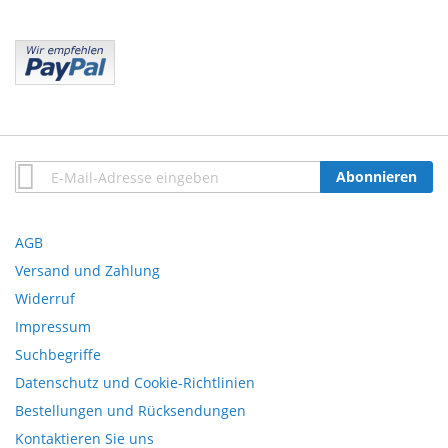
Anmeldung
Abonnieren
zum
Newsletter:
AGB
Versand und Zahlung
Widerruf
Impressum
Suchbegriffe
Datenschutz und Cookie-Richtlinien
Bestellungen und Rücksendungen
Kontaktieren Sie uns