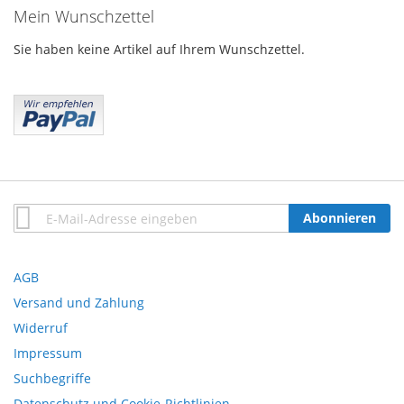
Mein Wunschzettel
Sie haben keine Artikel auf Ihrem Wunschzettel.
Anmeldung
Abonnieren
zum
Newsletter:
AGB
Versand und Zahlung
Widerruf
Impressum
Suchbegriffe
Datenschutz und Cookie-Richtlinien