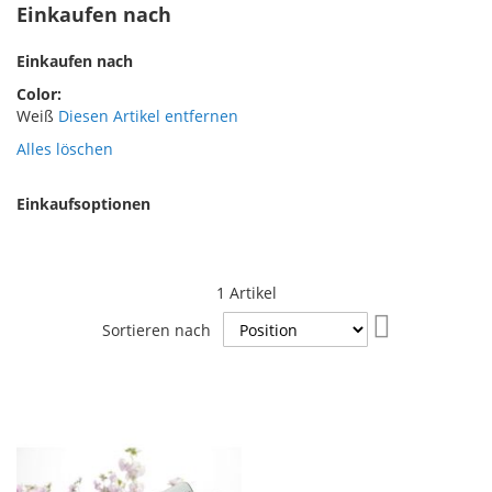
Einkaufen nach
Einkaufen nach
Color
Weiß
Diesen Artikel entfernen
Alles löschen
Einkaufsoptionen
1
Artikel
In
Sortieren nach
absteigender
Reihenfolge