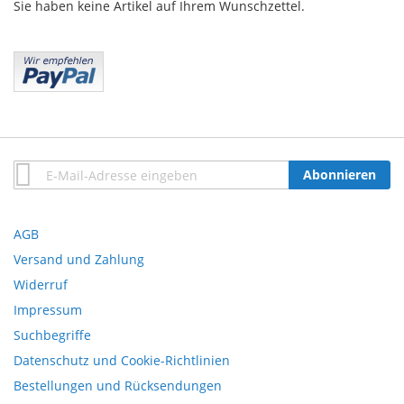
Sie haben keine Artikel auf Ihrem Wunschzettel.
Anmeldung
Abonnieren
zum
Newsletter:
AGB
Versand und Zahlung
Widerruf
Impressum
Suchbegriffe
Datenschutz und Cookie-Richtlinien
Bestellungen und Rücksendungen