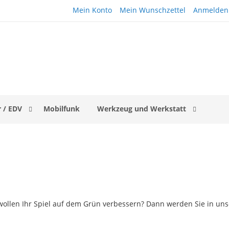
Mein Konto
Mein Wunschzettel
Anmelden
 / EDV
Mobilfunk
Werkzeug und Werkstatt
wollen Ihr Spiel auf dem Grün verbessern? Dann werden Sie in uns