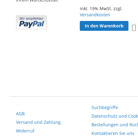
inkl. 19% MwSt. zzgl.
Versandkosten
In den Warenkorb
Suchbegriffe
AGB
Datenschutz und Cooki
Versand und Zahlung
Bestellungen und Rü
Widerruf
Kontaktieren Sie uns