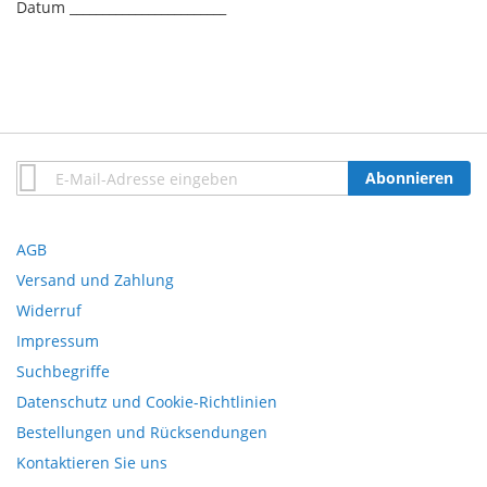
Datum ________________________
Anmeldung
Abonnieren
zum
Newsletter:
AGB
Versand und Zahlung
Widerruf
Impressum
Suchbegriffe
Datenschutz und Cookie-Richtlinien
Bestellungen und Rücksendungen
Kontaktieren Sie uns