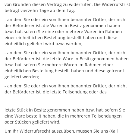
von Gründen diesen Vertrag zu widerrufen. Die Widerrufsfrist
beträgt vierzehn Tage ab dem Tag,
- an dem Sie oder ein von Ihnen benannter Dritter, der nicht
der Beförderer ist, die Waren in Besitz genommen haben
bzw. hat, sofern Sie eine oder mehrere Waren im Rahmen
einer einheitlichen Bestellung bestellt haben und diese
einheitlich geliefert wird bzw. werden;
- an dem Sie oder ein von Ihnen benannter Dritter, der nicht
der Beförderer ist, die letzte Ware in Besitzgenommen haben
bzw. hat, sofern Sie mehrere Waren im Rahmen einer
einheitlichen Bestellung bestellt haben und diese getrennt
geliefert werden;
- an dem Sie oder ein von Ihnen benannter Dritter, der nicht
der Beförderer ist, die letzte Teilsendung oder das
letzte Stück in Besitz genommen haben bzw. hat, sofern Sie
eine Ware bestellt haben, die in mehreren Teilsendungen
oder Stücken geliefert wird;
Um Ihr Widerrufsrecht auszuüben, müssen Sie uns (Xail