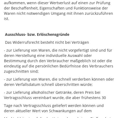
aufkommen, wenn dieser Wertverlust auf einen zur Prüfung
der Beschaffenheit, Eigenschaften und Funktionsweise der
Waren nicht notwendigen Umgang mit ihnen zurückzuführen
ist.
Ausschluss- bzw. Erlöschensgründe
Das Widerrufsrecht besteht nicht bei Verträgen
- zur Lieferung von Waren, die nicht vorgefertigt sind und für
deren Herstellung eine individuelle Auswahl oder
Bestimmung durch den Verbraucher maßgeblich ist oder die
eindeutig auf die persönlichen Bedürfnisse des Verbrauchers
zugeschnitten sind;
- zur Lieferung von Waren, die schnell verderben können oder
deren Verfallsdatum schnell überschritten würde;
- zur Lieferung alkoholischer Getränke, deren Preis bei
Vertragsschluss vereinbart wurde, die aber frühestens 30
Tage nach Vertragsschluss geliefert werden können und
deren aktueller Wert von Schwankungen auf dem