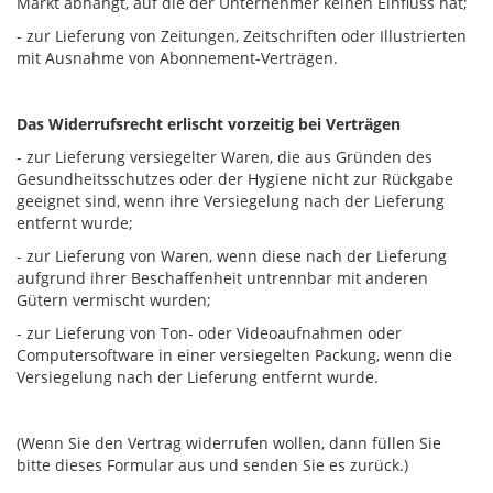
Markt abhängt, auf die der Unternehmer keinen Einfluss hat;
- zur Lieferung von Zeitungen, Zeitschriften oder Illustrierten
mit Ausnahme von Abonnement-Verträgen.
Das Widerrufsrecht erlischt vorzeitig bei Verträgen
- zur Lieferung versiegelter Waren, die aus Gründen des
Gesundheitsschutzes oder der Hygiene nicht zur Rückgabe
geeignet sind, wenn ihre Versiegelung nach der Lieferung
entfernt wurde;
- zur Lieferung von Waren, wenn diese nach der Lieferung
aufgrund ihrer Beschaffenheit untrennbar mit anderen
Gütern vermischt wurden;
- zur Lieferung von Ton- oder Videoaufnahmen oder
Computersoftware in einer versiegelten Packung, wenn die
Versiegelung nach der Lieferung entfernt wurde.
(Wenn Sie den Vertrag widerrufen wollen, dann füllen Sie
bitte dieses Formular aus und senden Sie es zurück.)