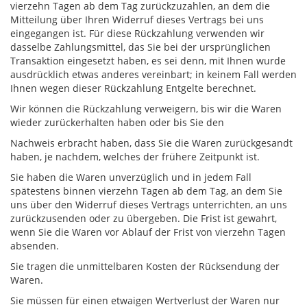
vierzehn Tagen ab dem Tag zurückzuzahlen, an dem die
Mitteilung über Ihren Widerruf dieses Vertrags bei uns
eingegangen ist. Für diese Rückzahlung verwenden wir
dasselbe Zahlungsmittel, das Sie bei der ursprünglichen
Transaktion eingesetzt haben, es sei denn, mit Ihnen wurde
ausdrücklich etwas anderes vereinbart; in keinem Fall werden
Ihnen wegen dieser Rückzahlung Entgelte berechnet.
Wir können die Rückzahlung verweigern, bis wir die Waren
wieder zurückerhalten haben oder bis Sie den
Nachweis erbracht haben, dass Sie die Waren zurückgesandt
haben, je nachdem, welches der frühere Zeitpunkt ist.
Sie haben die Waren unverzüglich und in jedem Fall
spätestens binnen vierzehn Tagen ab dem Tag, an dem Sie
uns über den Widerruf dieses Vertrags unterrichten, an uns
zurückzusenden oder zu übergeben. Die Frist ist gewahrt,
wenn Sie die Waren vor Ablauf der Frist von vierzehn Tagen
absenden.
Sie tragen die unmittelbaren Kosten der Rücksendung der
Waren.
Sie müssen für einen etwaigen Wertverlust der Waren nur