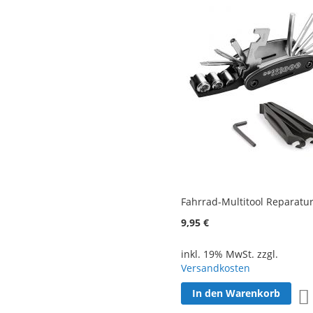
Fahrrad-Multitool Reparatur
9,95 €
inkl. 19% MwSt. zzgl.
Versandkosten
In den Warenkorb