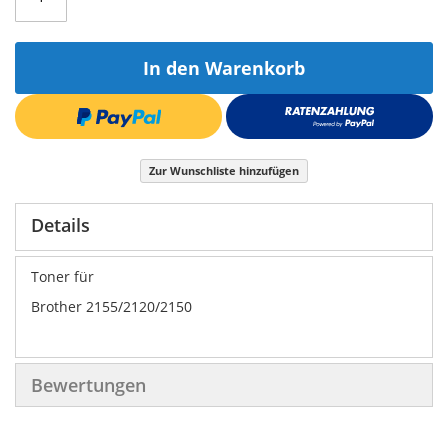
In den Warenkorb
Zur Wunschliste hinzufügen
Details
Toner für
Brother 2155/2120/2150
Bewertungen