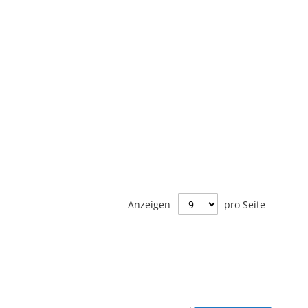
Anzeigen
pro Seite