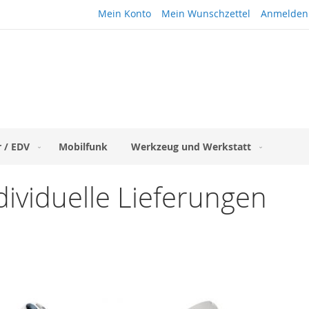
Mein Konto
Mein Wunschzettel
Anmelden
 / EDV
Mobilfunk
Werkzeug und Werkstatt
ndividuelle Lieferungen