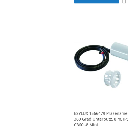
ESYLUX 1566479 Präsenzme
360 Grad Unterputz, 8 m, IP
C360I-8 Mini