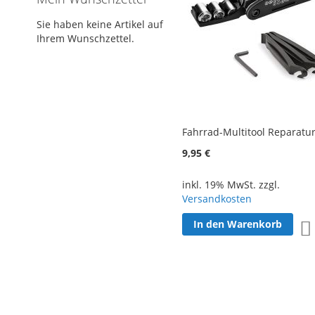
Sie haben keine Artikel auf
Ihrem Wunschzettel.
Fahrrad-Multitool Reparatur
9,95 €
inkl. 19% MwSt. zzgl.
Versandkosten
In den Warenkorb