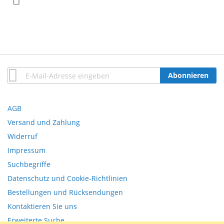
Anmeldung
Abonnieren
zum
Newsletter:
AGB
Versand und Zahlung
Widerruf
Impressum
Suchbegriffe
Datenschutz und Cookie-Richtlinien
Bestellungen und Rücksendungen
Kontaktieren Sie uns
Erweiterte Suche