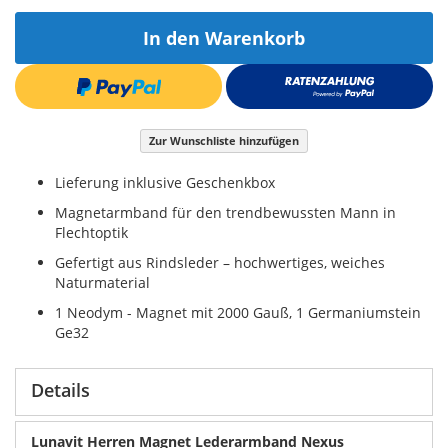
In den Warenkorb
Zur Wunschliste hinzufügen
Lieferung inklusive Geschenkbox
Magnetarmband für den trendbewussten Mann in
Flechtoptik
Gefertigt aus Rindsleder – hochwertiges, weiches
Naturmaterial
1 Neodym - Magnet mit 2000 Gauß, 1 Germaniumstein
Ge32
Details
Lunavit Herren Magnet Lederarmband Nexus