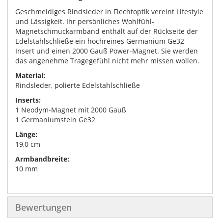
Geschmeidiges Rindsleder in Flechtoptik vereint Lifestyle
und Lässigkeit. Ihr persönliches Wohlfühl-
Magnetschmuckarmband enthält auf der Rückseite der
Edelstahlschließe ein hochreines Germanium Ge32-
Insert und einen 2000 Gauß Power-Magnet. Sie werden
das angenehme Tragegefühl nicht mehr missen wollen.
Material:
Rindsleder, polierte Edelstahlschließe
Inserts:
1 Neodym-Magnet mit 2000 Gauß
1 Germaniumstein Ge32
Länge:
19,0 cm
Armbandbreite:
10 mm
Bewertungen