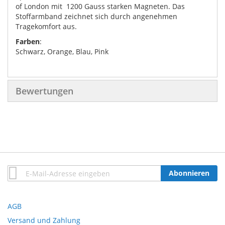
of London mit 1200 Gauss starken Magneten. Das
Stoffarmband zeichnet sich durch angenehmen
Tragekomfort aus.
Farben
:
Schwarz, Orange, Blau, Pink
Bewertungen
Anmeldung
Abonnieren
zum
Newsletter:
AGB
Versand und Zahlung