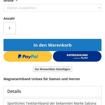
Größe
Anzahl
In den Warenkorb
Zur Wunschliste hinzufügen
Magnetarmband Unisex für Damen und Herren
Details
Sportliches Textilarmband der bekannten Marke Sabona