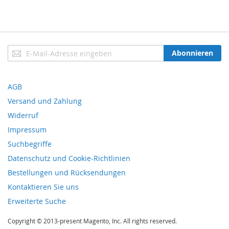
Anmeldung
Abonnieren
zum
Newsletter:
AGB
Versand und Zahlung
Widerruf
Impressum
Suchbegriffe
Datenschutz und Cookie-Richtlinien
Bestellungen und Rücksendungen
Kontaktieren Sie uns
Erweiterte Suche
Copyright © 2013-present Magento, Inc. All rights reserved.