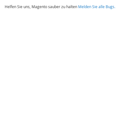
Helfen Sie uns, Magento sauber zu halten
Melden Sie alle Bugs.