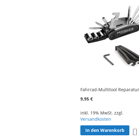
Fahrrad-Multitool Reparatur
9,95 €
inkl. 19% MwSt. zzgl.
Versandkosten
In den Warenkorb