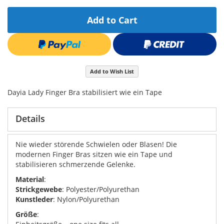
Add to Cart
Add to Wish List
Dayia Lady Finger Bra stabilisiert wie ein Tape
Details
Nie wieder störende Schwielen oder Blasen! Die
modernen Finger Bras sitzen wie ein Tape und
stabilisieren schmerzende Gelenke.
Material
:
Strickgewebe
: Polyester/Polyurethan
Kunstleder
: Nylon/Polyurethan
Größe
: