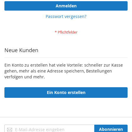
Anmelden
Passwort vergessen?
Neue Kunden
Ein Konto zu erstellen hat viele Vorteile: schneller zur Kasse
gehen, mehr als eine Adresse speichern, Bestellungen
verfolgen und mehr.
Ein Konto erstellen
Anmeldung
Abonnieren