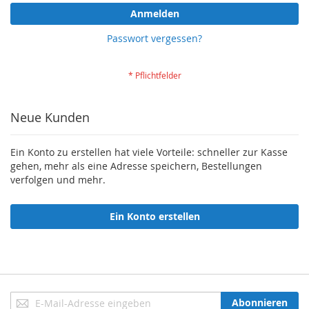
Anmelden
Passwort vergessen?
Neue Kunden
Ein Konto zu erstellen hat viele Vorteile: schneller zur Kasse
gehen, mehr als eine Adresse speichern, Bestellungen
verfolgen und mehr.
Ein Konto erstellen
Anmeldung
Abonnieren