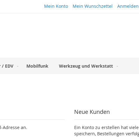
Mein Konto
Mein Wunschzettel
Anmelden
 / EDV
Mobilfunk
Werkzeug und Werkstatt
Neue Kunden
l-Adresse an.
Ein Konto zu erstellen hat viel
speichern, Bestellungen verfo