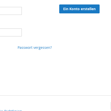
Ein Konto erstellen
Passwort vergessen?