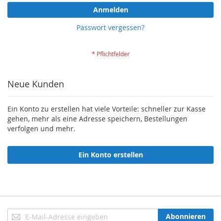
Anmelden
Passwort vergessen?
Neue Kunden
Ein Konto zu erstellen hat viele Vorteile: schneller zur Kasse
gehen, mehr als eine Adresse speichern, Bestellungen
verfolgen und mehr.
Ein Konto erstellen
Anmeldung
Abonnieren