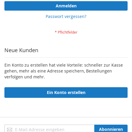
Anmelden
Passwort vergessen?
Neue Kunden
Ein Konto zu erstellen hat viele Vorteile: schneller zur Kasse
gehen, mehr als eine Adresse speichern, Bestellungen
verfolgen und mehr.
Ein Konto erstellen
Anmeldung
Abonnieren