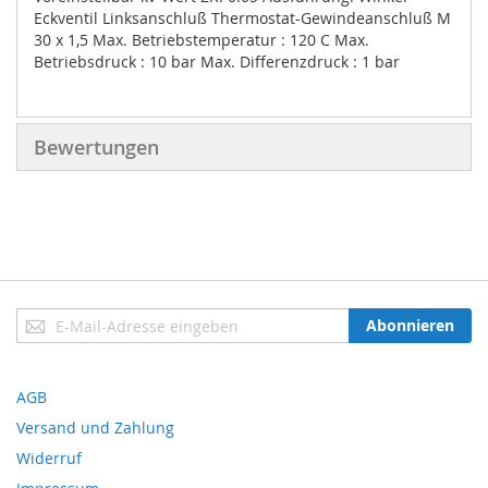
Eckventil Linksanschluß Thermostat-Gewindeanschluß M
30 x 1,5 Max. Betriebstemperatur : 120 C Max.
Betriebsdruck : 10 bar Max. Differenzdruck : 1 bar
Bewertungen
Anmeldung
Abonnieren
zum
Newsletter:
AGB
Versand und Zahlung
Widerruf